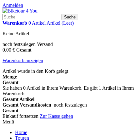
Anmelden
Suche
Warenkorb
0
Artikel
Artikel
(Leer)
Keine Artikel
noch festzulegen
Versand
0,00 €
Gesamt
Warenkorb anzeigen
Artikel wurde in den Korb gelegt
Menge
Gesamt
Sie haben
0
Artikel in Ihrem Warenkorb.
Es gibt 1 Artikel in Ihrem
Warenkorb.
Gesamt Artikel
Gesamt Versandkosten
noch festzulegen
Gesamt
Einkauf fortsetzen
Zur Kasse gehen
Menü
Home
Touren