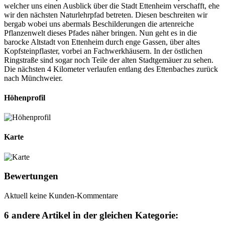
welcher uns einen Ausblick über die Stadt Ettenheim verschafft, ehe
wir den nächsten Naturlehrpfad betreten. Diesen beschreiten wir
bergab wobei uns abermals Beschilderungen die artenreiche
Pflanzenwelt dieses Pfades näher bringen. Nun geht es in die
barocke Altstadt von Ettenheim durch enge Gassen, über altes
Kopfsteinpflaster, vorbei an Fachwerkhäusern. In der östlichen
Ringstraße sind sogar noch Teile der alten Stadtgemäuer zu sehen.
Die nächsten 4 Kilometer verlaufen entlang des Ettenbaches zurück
nach Münchweier.
Höhenprofil
Karte
Bewertungen
Aktuell keine Kunden-Kommentare
6 andere Artikel in der gleichen Kategorie: