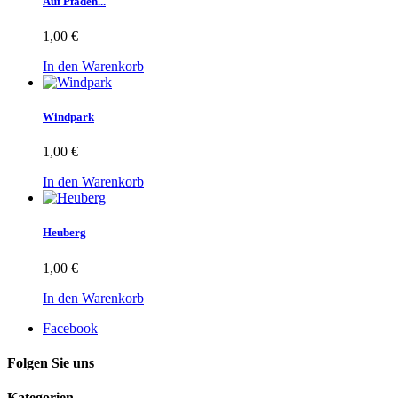
Auf Pfaden...
1,00 €
In den Warenkorb
Windpark
1,00 €
In den Warenkorb
Heuberg
1,00 €
In den Warenkorb
Facebook
Folgen Sie uns
Kategorien