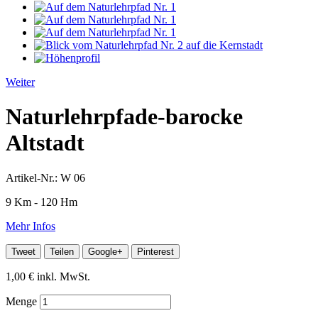
Weiter
Naturlehrpfade-barocke
Altstadt
Artikel-Nr.:
W 06
9 Km - 120 Hm
Mehr Infos
Tweet
Teilen
Google+
Pinterest
1,00 €
inkl. MwSt.
Menge