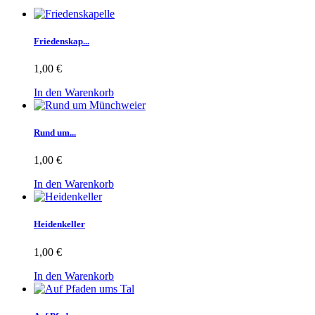
Friedenskap...
1,00 €
In den Warenkorb
Rund um...
1,00 €
In den Warenkorb
Heidenkeller
1,00 €
In den Warenkorb