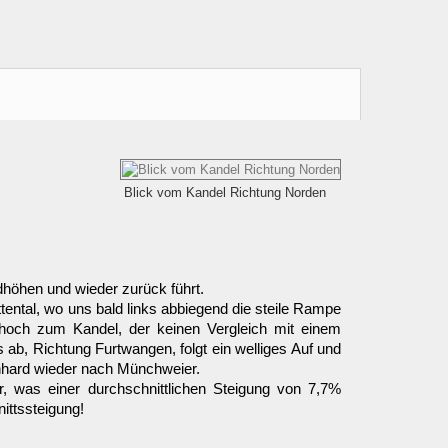
Blick vom Kandel Richtung Norden
dhöhen und wieder zurück führt.
tental, wo uns bald links abbiegend die steile Rampe
g hoch zum Kandel, der keinen Vergleich mit einem
ab, Richtung Furtwangen, folgt ein welliges Auf und
genhard wieder nach Münchweier.
, was einer durchschnittlichen Steigung von 7,7%
ittssteigung!