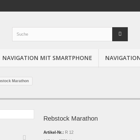
NAVIGATION MIT SMARTPHONE
NAVIGATION
stock Marathon
Rebstock Marathon
Artikel-Nr.:
R 12