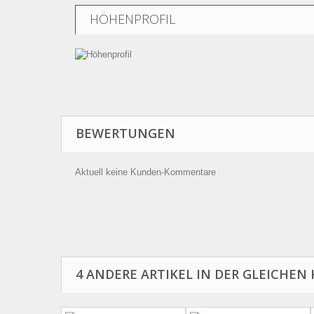
HÖHENPROFIL
BEWERTUNGEN
Aktuell keine Kunden-Kommentare
4 ANDERE ARTIKEL IN DER GLEICHEN 