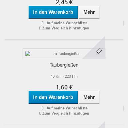
2,45 €
In den Warenkorb
Mehr
Auf meine Wunschliste
Zum Vergleich hinzufügen
Taubergießen
40 Km - 220 Hm
1,60 €
In den Warenkorb
Mehr
Auf meine Wunschliste
Zum Vergleich hinzufügen