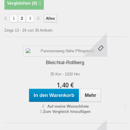
Vergleichen (
0
)
1
2
3
Alles
Zeige 13 - 24 von 30 Artikeln
Bleichtal-Rollberg
35 Km - 1020 Hm
1,40 €
In den Warenkorb
Mehr
Auf meine Wunschliste
Zum Vergleich hinzufügen