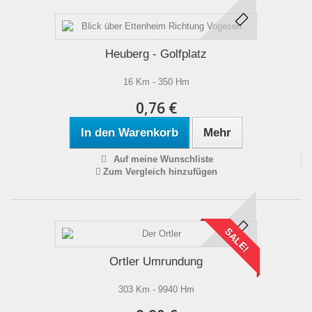
Heuberg - Golfplatz
16 Km - 350 Hm
0,76 €
In den Warenkorb
Mehr
Auf meine Wunschliste
Zum Vergleich hinzufügen
SALE!
Ortler Umrundung
303 Km - 9940 Hm