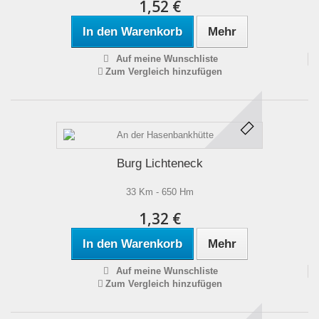
1,52 €
In den Warenkorb
Mehr
Auf meine Wunschliste
Zum Vergleich hinzufügen
Burg Lichteneck
33 Km - 650 Hm
1,32 €
In den Warenkorb
Mehr
Auf meine Wunschliste
Zum Vergleich hinzufügen