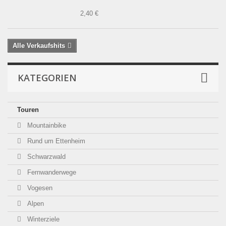
2,40 €
Alle Verkaufshits
KATEGORIEN
Touren
Mountainbike
Rund um Ettenheim
Schwarzwald
Fernwanderwege
Vogesen
Alpen
Winterziele