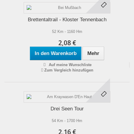
Brettentaltrail - Kloster Tennenbach
52 Km - 1160 Hm
2,08 €
In den Warenkorb
Mehr
Auf meine Wunschliste
Zum Vergleich hinzufügen
Drei Seen Tour
54 Km - 1700 Hm
2,16 €