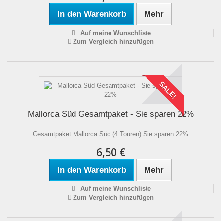
In den Warenkorb
Mehr
Auf meine Wunschliste
Zum Vergleich hinzufügen
SALE!
Mallorca Süd Gesamtpaket - Sie sparen 22%
Gesamtpaket Mallorca Süd (4 Touren) Sie sparen 22%
6,50 €
In den Warenkorb
Mehr
Auf meine Wunschliste
Zum Vergleich hinzufügen