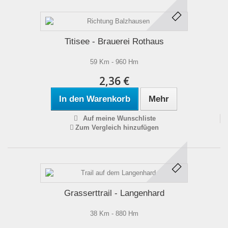
Titisee - Brauerei Rothaus
59 Km - 960 Hm
2,36 €
In den Warenkorb
Mehr
Auf meine Wunschliste
Zum Vergleich hinzufügen
Grasserttrail - Langenhard
38 Km - 880 Hm