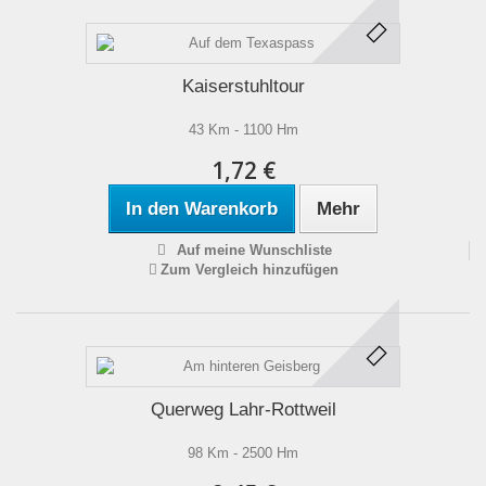
Kaiserstuhltour
43 Km - 1100 Hm
1,72 €
In den Warenkorb
Mehr
Auf meine Wunschliste
Zum Vergleich hinzufügen
Querweg Lahr-Rottweil
98 Km - 2500 Hm