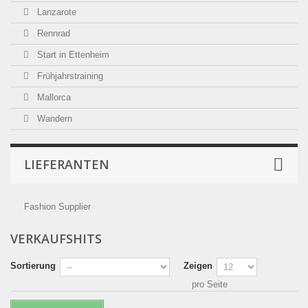
Lanzarote
Rennrad
Start in Ettenheim
Frühjahrstraining
Mallorca
Wandern
LIEFERANTEN
Fashion Supplier
VERKAUFSHITS
Sortierung
Zeigen
pro Seite